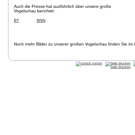
Auch die Presse hat ausführlich über unsere große 
Vogelschau berichtet:
BT
BNN
Noch mehr Bilder zu unserer großen Vogelschau finden Sie im In